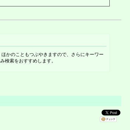
ほかのこともつぶやきますので、さらにキーワー
絞り込み検索をおすすめします。