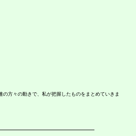
連の方々の動きで、私が把握したものをまとめていきま
。